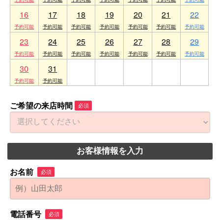
16
17
18
19
20
21
22
23
24
25
26
27
28
29
30
31
1
2
3
4
5
ご希望の来店時間
必須
お客様情報を入力
お名前
必須
電話番号
必須