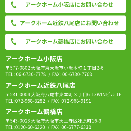
アークホーム小阪店にお問い合わせ
アークホーム近鉄八尾店にお問い合わせ
アークホーム鶴橋店にお問い合わせ
アークホーム小阪店
〒577-0802 大阪府東大阪市小阪本町１丁目2-6
TEL : 06-6730-7778
/ FAX : 06-6730-7768
アークホーム近鉄八尾店
〒581-0004 大阪府八尾市東本町３丁目6-13WINビル 1F
TEL :072-968-8282
/ FAX : 072-968-9191
アークホーム鶴橋店
〒543-0023 大阪府大阪市天王寺区味原町16-3
TEL :0120-60-6320
/ FAX : 06-6777-6330