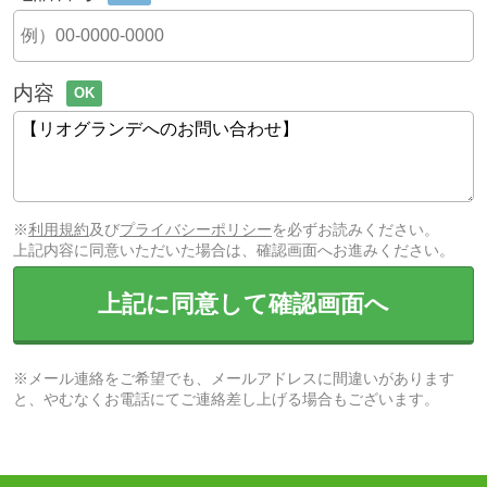
内容
OK
※
利用規約
及び
プライバシーポリシー
を必ずお読みください。
上記内容に同意いただいた場合は、確認画面へお進みください。
上記に同意して確認画面へ
※メール連絡をご希望でも、メールアドレスに間違いがあります
と、やむなくお電話にてご連絡差し上げる場合もございます。