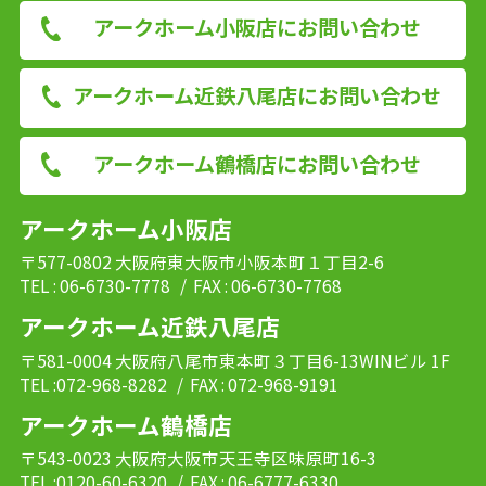
アークホーム小阪店にお問い合わせ
アークホーム近鉄八尾店にお問い合わせ
アークホーム鶴橋店にお問い合わせ
アークホーム小阪店
〒577-0802 大阪府東大阪市小阪本町１丁目2-6
TEL : 06-6730-7778
/ FAX : 06-6730-7768
アークホーム近鉄八尾店
〒581-0004 大阪府八尾市東本町３丁目6-13WINビル 1F
TEL :072-968-8282
/ FAX : 072-968-9191
アークホーム鶴橋店
〒543-0023 大阪府大阪市天王寺区味原町16-3
TEL :0120-60-6320
/ FAX : 06-6777-6330