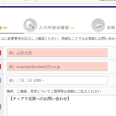
ームに必要事項を記入しご確認ください。些細なことでもお気軽にお問い合わ
物件、ご連絡、見学についてご質問等お気軽にご記入ください