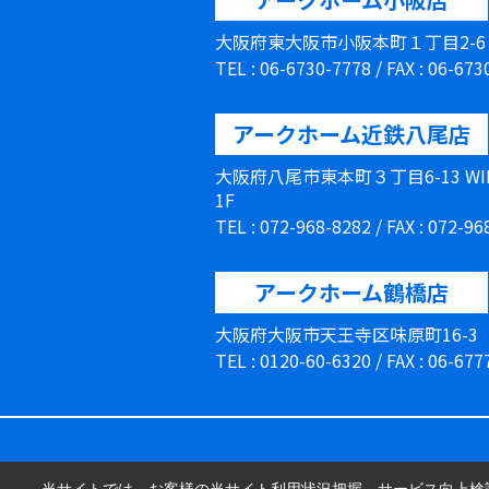
大阪府東大阪市小阪本町１丁目2-
TEL : 06-6730-7778 / FAX : 06-67
アークホーム近鉄八尾店
大阪府八尾市東本町３丁目6-13 W
1F
TEL : 072-968-8282 / FAX : 072-9
アークホーム鶴橋店
大阪府大阪市天王寺区味原町16-3
TEL : 0120-60-6320 / FAX : 06-67