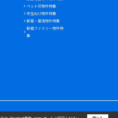
ペット可物件特集
学生向け物件特集
新築・築浅物件特集
新婚ファミリー物件特
集