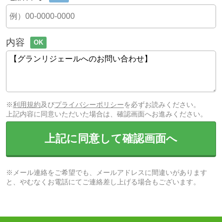
内容
OK
※
利用規約
及び
プライバシーポリシー
を必ずお読みください。
上記内容に同意いただいた場合は、確認画面へお進みください。
上記に同意して確認画面へ
※メール連絡をご希望でも、メールアドレスに間違いがあります
と、やむなくお電話にてご連絡差し上げる場合もございます。