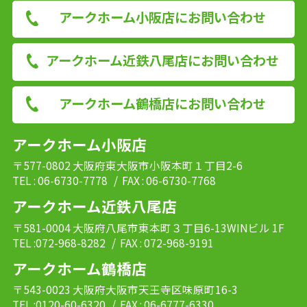
アークホーム小阪店にお問い合わせ
アークホーム近鉄八尾店にお問い合わせ
アークホーム鶴橋店にお問い合わせ
アークホーム小阪店
〒577-0802 大阪府東大阪市小阪本町１丁目2-6
TEL : 06-6730-7778
/ FAX : 06-6730-7768
アークホーム近鉄八尾店
〒581-0004 大阪府八尾市東本町３丁目6-13WINビル 1F
TEL :072-968-8282
/ FAX : 072-968-9191
アークホーム鶴橋店
〒543-0023 大阪府大阪市天王寺区味原町16-3
TEL :0120-60-6320
/ FAX : 06-6777-6330