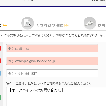
ームに必要事項を記入しご確認ください。些細なことでもお気軽にお問い合わ
物件、ご連絡、見学についてご質問等お気軽にご記入ください