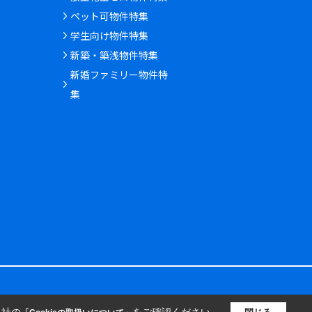
ペット可物件特集
学生向け物件特集
新築・築浅物件特集
新婚ファミリー物件特
集