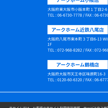
大阪府東大阪市小阪本町１丁目2-
TEL : 06-6730-7778 / FAX : 06-67
アークホーム近鉄八尾店
大阪府八尾市東本町３丁目6-13 W
1F
TEL : 072-968-8282 / FAX : 072-9
アークホーム鶴橋店
大阪府大阪市天王寺区味原町16-3
TEL : 0120-60-6320 / FAX : 06-67