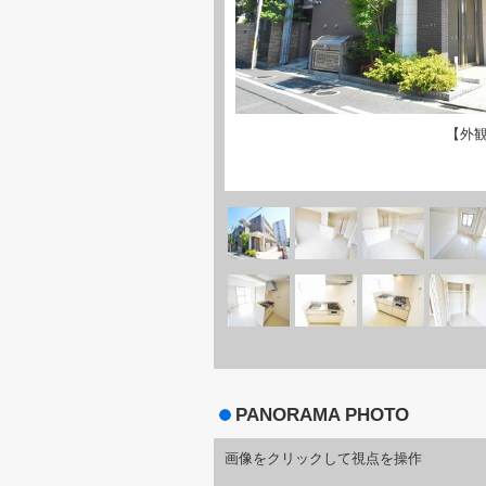
【外
PANORAMA PHOTO
画像をクリックして視点を操作