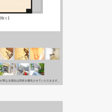
間取り】
が異なる場合は現状を優先させていただきます。