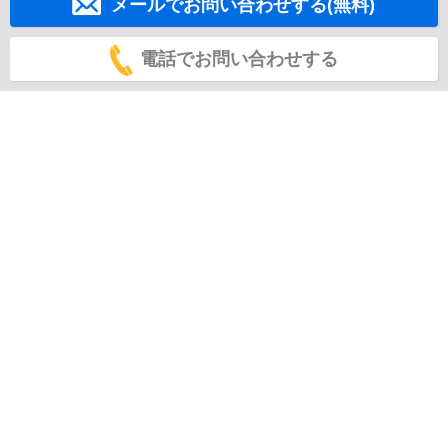
メールでお問い合わせする(無料)
電話でお問い合わせする