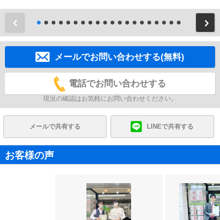
前
メールでお問い合わせする(無料)
電話でお問い合わせする
現況の確認はお気軽にお問い合わせください。
メールで共有する
LINEで共有する
お客様の声