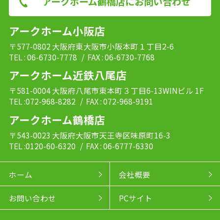
アークホーム鶴橋店にお問い合わせ
アークホーム小阪店
〒577-0802 大阪府東大阪市小阪本町１丁目2-6
TEL : 06-6730-7778
/ FAX : 06-6730-7768
アークホーム近鉄八尾店
〒581-0004 大阪府八尾市東本町３丁目6-13WINビル 1F
TEL :072-968-8282
/ FAX : 072-968-9191
アークホーム鶴橋店
〒543-0023 大阪府大阪市天王寺区味原町16-3
TEL :0120-60-6320
/ FAX : 06-6777-6330
ホーム
会社概要
お問い合わせ
PCサイト