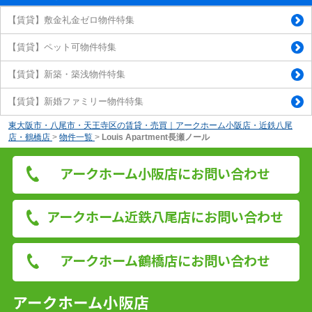
【賃貸】敷金礼金ゼロ物件特集
【賃貸】ペット可物件特集
【賃貸】新築・築浅物件特集
【賃貸】新婚ファミリー物件特集
東大阪市・八尾市・天王寺区の賃貸・売買｜アークホーム小阪店・近鉄八尾
店・鶴橋店
>
物件一覧
>
Louis Apartment長瀬ノール
アークホーム小阪店にお問い合わせ
アークホーム近鉄八尾店にお問い合わせ
アークホーム鶴橋店にお問い合わせ
アークホーム小阪店