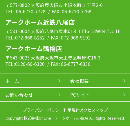
〒577-0802 大阪府東大阪市小阪本町１丁目2-6
TEL : 06-6730-7778
/ FAX : 06-6730-7768
アークホーム近鉄八尾店
〒581-0004 大阪府八尾市東本町３丁目6-13WINビル 1F
TEL :072-968-8282
/ FAX : 072-968-9191
アークホーム鶴橋店
〒543-0023 大阪府大阪市天王寺区味原町16-3
TEL :0120-60-6320
/ FAX : 06-6777-6330
ホーム
会社概要
お問い合わせ
PCサイト
プライバシーポリシー
利用規約
アクセスマップ
Copyright 株式会社OnLine アークホーム小阪店 All Rights Reserved.