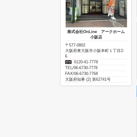
株式会社OnLine アークホーム
小阪店
〒577-0802
大阪府東大阪市小阪本町１丁目2-
6
0120-41-7778
TEL/06-6730-7778
FAX/06-6730-7768
大阪府知事 (2) 第62741号