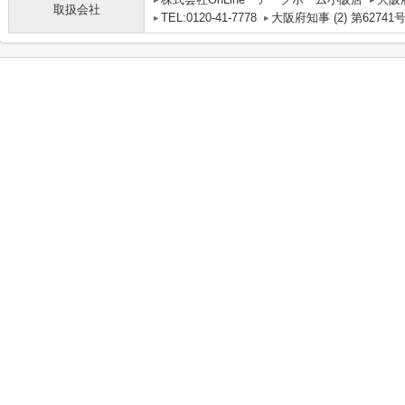
取扱会社
TEL:0120-41-7778
大阪府知事 (2) 第62741