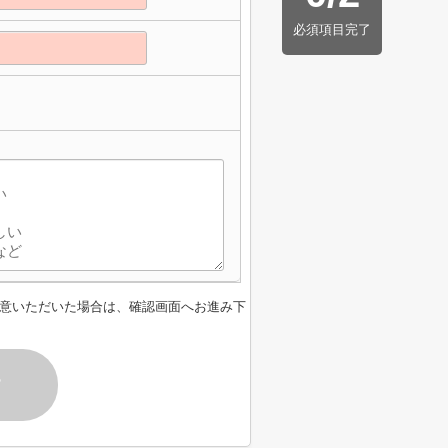
必須項目完了
意いただいた場合は、確認画面へお進み下
す