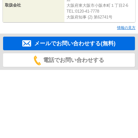
取扱会社
大阪府東大阪市小阪本町１丁目2-6
TEL:0120-41-7778
大阪府知事 (2) 第62741号
情報の見方
メールでお問い合わせする(無料)
電話でお問い合わせする