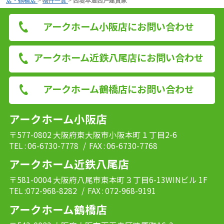
店・鶴橋店
>
物件一覧
>
西堤本通西戸建貸家
アークホーム小阪店にお問い合わせ
アークホーム近鉄八尾店にお問い合わせ
アークホーム鶴橋店にお問い合わせ
アークホーム小阪店
〒577-0802 大阪府東大阪市小阪本町１丁目2-6
TEL : 06-6730-7778
/ FAX : 06-6730-7768
アークホーム近鉄八尾店
〒581-0004 大阪府八尾市東本町３丁目6-13WINビル 1F
TEL :072-968-8282
/ FAX : 072-968-9191
アークホーム鶴橋店