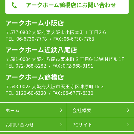
アークホーム鶴橋店にお問い合わせ
アークホーム小阪店
〒577-0802 大阪府東大阪市小阪本町１丁目2-6
TEL : 06-6730-7778
/ FAX : 06-6730-7768
アークホーム近鉄八尾店
〒581-0004 大阪府八尾市東本町３丁目6-13WINビル 1F
TEL :072-968-8282
/ FAX : 072-968-9191
アークホーム鶴橋店
〒543-0023 大阪府大阪市天王寺区味原町16-3
TEL :0120-60-6320
/ FAX : 06-6777-6330
ホーム
会社概要
お問い合わせ
PCサイト