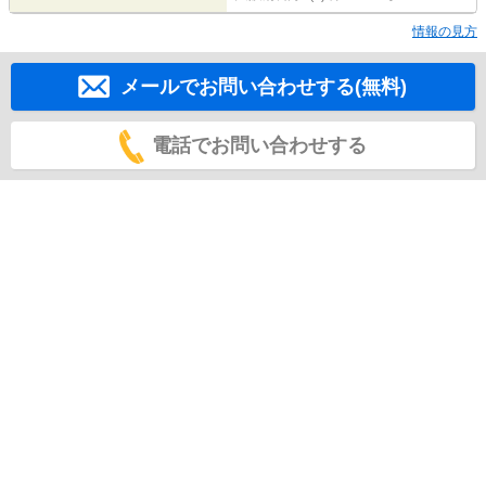
情報の見方
メールでお問い合わせする(無料)
電話でお問い合わせする