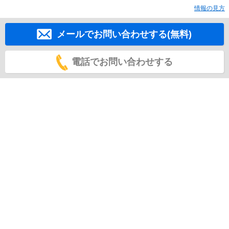
情報の見方
メールでお問い合わせする(無料)
電話でお問い合わせする