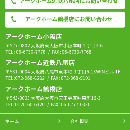
アークホーム近鉄八尾店にお問い合わせ
アークホーム鶴橋店にお問い合わせ
アークホーム小阪店
〒577-0802 大阪府東大阪市小阪本町１丁目2-6
TEL : 06-6730-7778
/ FAX : 06-6730-7768
アークホーム近鉄八尾店
〒581-0004 大阪府八尾市東本町３丁目6-13WINビル 1F
TEL :072-968-8282
/ FAX : 072-968-9191
アークホーム鶴橋店
〒543-0023 大阪府大阪市天王寺区味原町16-3
TEL :0120-60-6320
/ FAX : 06-6777-6330
ホーム
会社概要