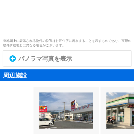
※地図上に表示される物件の位置は付近住所に所在することを表すものであり、実際の
物件所在地とは異なる場合がございます。
パノラマ写真を表示
周辺施設