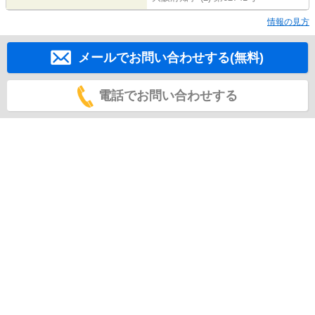
情報の見方
メールでお問い合わせする(無料)
電話でお問い合わせする