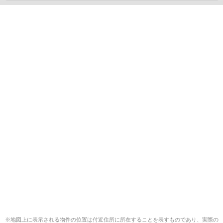
※地図上に表示される物件の位置は付近住所に所在することを表すものであり、実際の