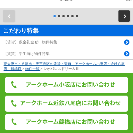
前
こだわり特集
【賃貸】敷金礼金ゼロ物件特集
【賃貸】学生向け物件特集
東大阪市・八尾市・天王寺区の賃貸・売買｜アークホーム小阪店・近鉄八尾
店・鶴橋店
>
物件一覧
>
レオパレスドリームⅢ
アークホーム小阪店にお問い合わせ
アークホーム近鉄八尾店にお問い合わせ
アークホーム鶴橋店にお問い合わせ