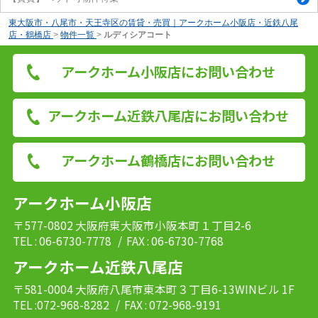
東大阪市・八尾市・天王寺区の賃貸・売買｜アークホーム小阪店・近鉄八尾
店・鶴橋店
>
物件一覧
>
ルディシアコート
アークホーム小阪店にお問い合わせ
アークホーム近鉄八尾店にお問い合わせ
アークホーム鶴橋店にお問い合わせ
アークホーム小阪店
〒577-0802 大阪府東大阪市小阪本町１丁目2-6
TEL : 06-6730-7778
/ FAX : 06-6730-7768
アークホーム近鉄八尾店
〒581-0004 大阪府八尾市東本町３丁目6-13WINビル 1F
TEL :072-968-8282
/ FAX : 072-968-9191