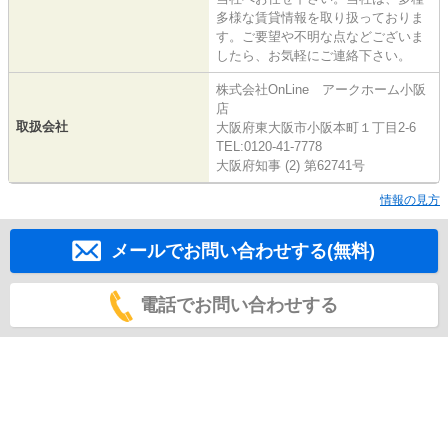
多様な賃貸情報を取り扱っておりま
す。ご要望や不明な点などございま
したら、お気軽にご連絡下さい。
株式会社OnLine アークホーム小阪
店
取扱会社
大阪府東大阪市小阪本町１丁目2-6
TEL:0120-41-7778
大阪府知事 (2) 第62741号
情報の見方
メールでお問い合わせする(無料)
電話でお問い合わせする