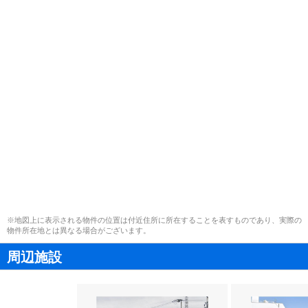
※地図上に表示される物件の位置は付近住所に所在することを表すものであり、実際の
物件所在地とは異なる場合がございます。
周辺施設