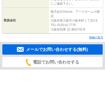
にご連絡下さい。
株式会社OnLine アークホーム小阪
店
取扱会社
大阪府東大阪市小阪本町１丁目2-6
TEL:0120-41-7778
大阪府知事 (2) 第62741号
情報の見方
メールでお問い合わせする(無料)
電話でお問い合わせする