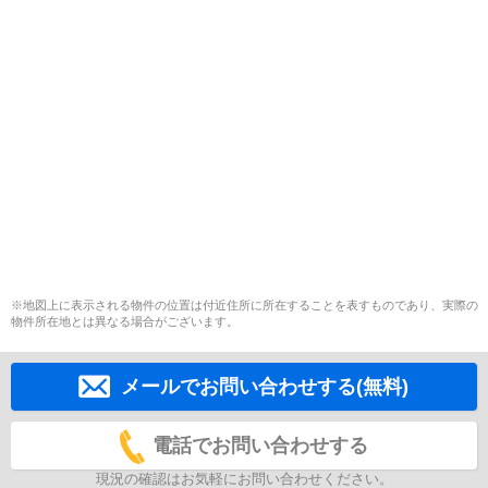
※地図上に表示される物件の位置は付近住所に所在することを表すものであり、実際の
物件所在地とは異なる場合がございます。
メールでお問い合わせする(無料)
電話でお問い合わせする
現況の確認はお気軽にお問い合わせください。