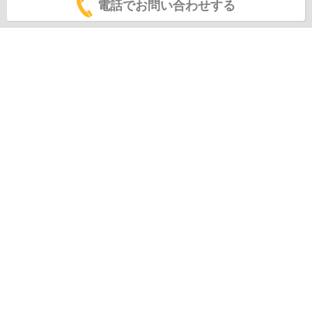
電話でお問い合わせする