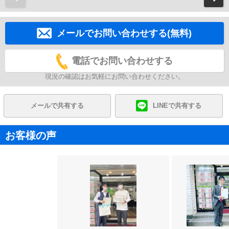
メールでお問い合わせする(無料)
電話でお問い合わせする
現況の確認はお気軽にお問い合わせください。
メールで共有する
LINEで共有する
お客様の声