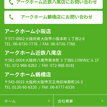
アークホーム近鉄八尾店にお問い合わせ
アークホーム鶴橋店にお問い合わせ
アークホーム小阪店
〒577-0802 大阪府東大阪市小阪本町１丁目2-6
TEL : 06-6730-7778
/ FAX : 06-6730-7768
アークホーム近鉄八尾店
〒581-0004 大阪府八尾市東本町３丁目6-13WINビル 1F
TEL :072-968-8282
/ FAX : 072-968-9191
アークホーム鶴橋店
〒543-0023 大阪府大阪市天王寺区味原町16-3
TEL :0120-60-6320
/ FAX : 06-6777-6330
ホーム
会社概要