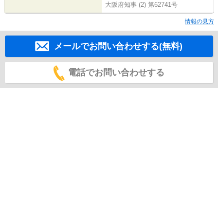
大阪府知事 (2) 第62741号
情報の見方
メールでお問い合わせする(無料)
電話でお問い合わせする