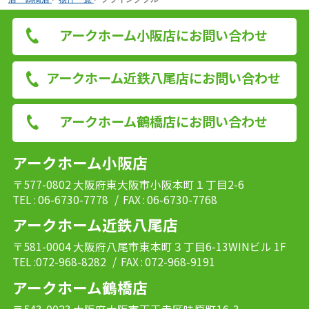
アークホーム小阪店にお問い合わせ
アークホーム近鉄八尾店にお問い合わせ
アークホーム鶴橋店にお問い合わせ
アークホーム小阪店
〒577-0802 大阪府東大阪市小阪本町１丁目2-6
TEL : 06-6730-7778
/ FAX : 06-6730-7768
アークホーム近鉄八尾店
〒581-0004 大阪府八尾市東本町３丁目6-13WINビル 1F
TEL :072-968-8282
/ FAX : 072-968-9191
アークホーム鶴橋店
〒543-0023 大阪府大阪市天王寺区味原町16-3