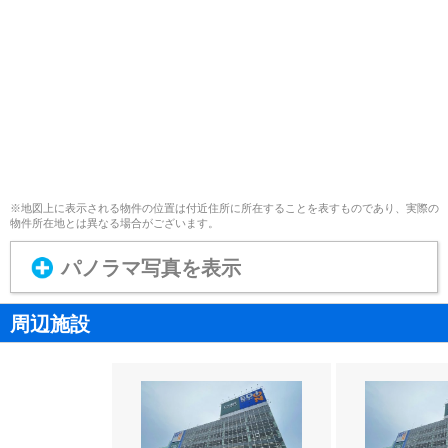
※地図上に表示される物件の位置は付近住所に所在することを表すものであり、実際の
物件所在地とは異なる場合がございます。
パノラマ写真を表示
周辺施設