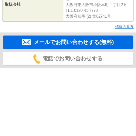
取扱会社
大阪府東大阪市小阪本町１丁目2-6
TEL:0120-41-7778
大阪府知事 (2) 第62741号
情報の見方
メールでお問い合わせする(無料)
電話でお問い合わせする