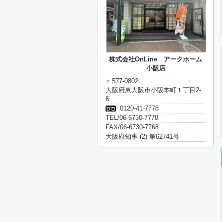
株式会社OnLine アークホーム
小阪店
〒577-0802
大阪府東大阪市小阪本町１丁目2-
6
0120-41-7778
TEL/06-6730-7778
FAX/06-6730-7768
大阪府知事 (2) 第62741号