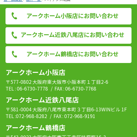
アークホーム小阪店にお問い合わせ
アークホーム近鉄八尾店にお問い合わせ
アークホーム鶴橋店にお問い合わせ
アークホーム小阪店
〒577-0802 大阪府東大阪市小阪本町１丁目2-6
TEL : 06-6730-7778
/ FAX : 06-6730-7768
アークホーム近鉄八尾店
〒581-0004 大阪府八尾市東本町３丁目6-13WINビル 1F
TEL :072-968-8282
/ FAX : 072-968-9191
アークホーム鶴橋店
〒543-0023 大阪府大阪市天王寺区味原町16-3