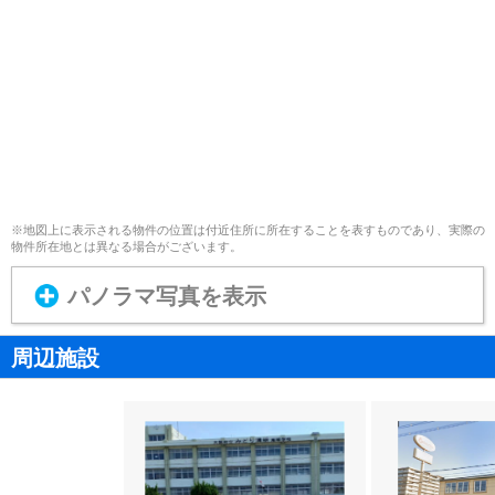
※地図上に表示される物件の位置は付近住所に所在することを表すものであり、実際の
物件所在地とは異なる場合がございます。
パノラマ写真を表示
周辺施設