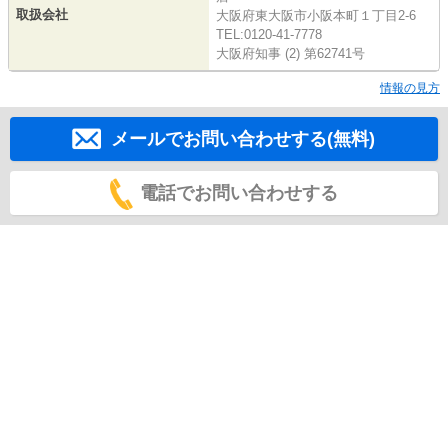
取扱会社
大阪府東大阪市小阪本町１丁目2-6
TEL:0120-41-7778
大阪府知事 (2) 第62741号
情報の見方
メールでお問い合わせする(無料)
電話でお問い合わせする