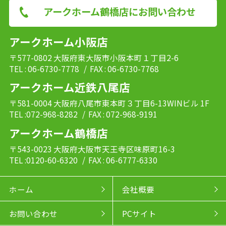
アークホーム鶴橋店にお問い合わせ
アークホーム小阪店
〒577-0802 大阪府東大阪市小阪本町１丁目2-6
TEL : 06-6730-7778
/ FAX : 06-6730-7768
アークホーム近鉄八尾店
〒581-0004 大阪府八尾市東本町３丁目6-13WINビル 1F
TEL :072-968-8282
/ FAX : 072-968-9191
アークホーム鶴橋店
〒543-0023 大阪府大阪市天王寺区味原町16-3
TEL :0120-60-6320
/ FAX : 06-6777-6330
ホーム
会社概要
お問い合わせ
PCサイト