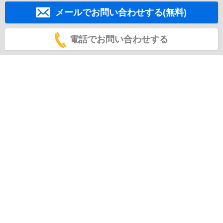
メールでお問い合わせする(無料)
電話でお問い合わせする