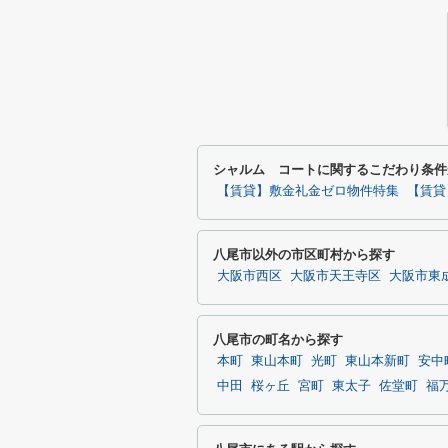
シャルム コートに関するこだわり条件
【賃貸】敷金礼金ゼロ物件特集
【賃貸
八尾市以外の市区町村から探す
大阪市西区
大阪市天王寺区
大阪市東
八尾市の町名から探す
本町
東山本町
光町
東山本新町
安中
中田
桜ヶ丘
宮町
東太子
佐堂町
福