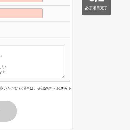
必須項目完了
意いただいた場合は、確認画面へお進み下
す