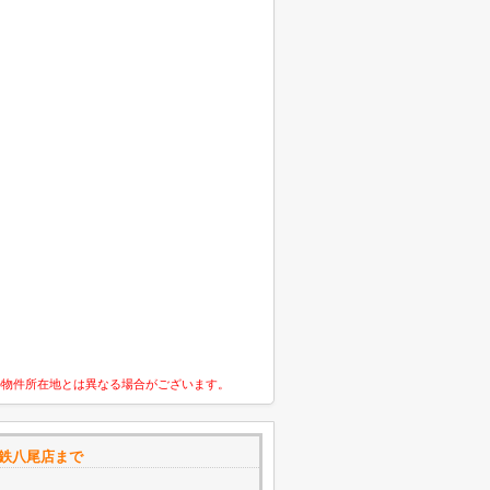
の物件所在地とは異なる場合がございます。
e近鉄八尾店まで