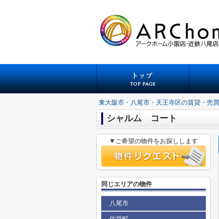
東大阪市・八尾市・天王寺区の賃貸・売
シャルム コート
▼ご希望の物件をお探しします
同じエリアの物件
八尾市
佐堂町