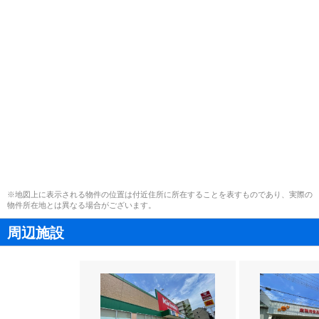
※地図上に表示される物件の位置は付近住所に所在することを表すものであり、実際の
物件所在地とは異なる場合がございます。
周辺施設