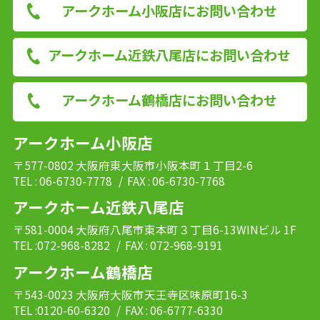
アークホーム小阪店にお問い合わせ
アークホーム近鉄八尾店にお問い合わせ
アークホーム鶴橋店にお問い合わせ
アークホーム小阪店
〒577-0802 大阪府東大阪市小阪本町１丁目2-6
TEL : 06-6730-7778
/ FAX : 06-6730-7768
アークホーム近鉄八尾店
〒581-0004 大阪府八尾市東本町３丁目6-13WINビル 1F
TEL :072-968-8282
/ FAX : 072-968-9191
アークホーム鶴橋店
〒543-0023 大阪府大阪市天王寺区味原町16-3
TEL :0120-60-6320
/ FAX : 06-6777-6330