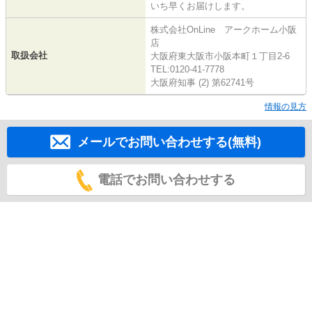
いち早くお届けします。
株式会社OnLine アークホーム小阪
店
取扱会社
大阪府東大阪市小阪本町１丁目2-6
TEL:0120-41-7778
大阪府知事 (2) 第62741号
情報の見方
メールでお問い合わせする(無料)
電話でお問い合わせする