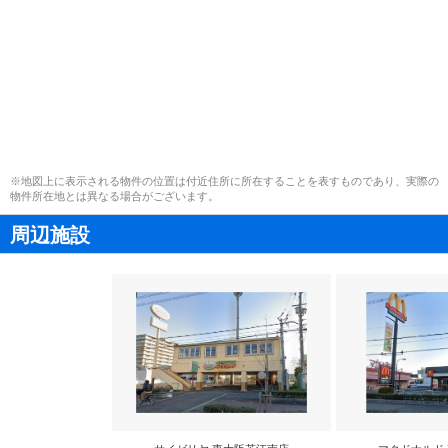
※地図上に表示される物件の位置は付近住所に所在することを表すものであり、実際の
物件所在地とは異なる場合がございます。
周辺施設