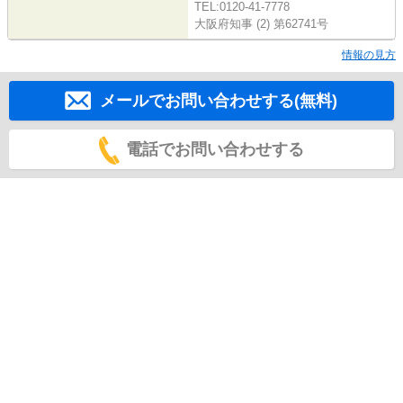
TEL:0120-41-7778
大阪府知事 (2) 第62741号
情報の見方
メールでお問い合わせする(無料)
電話でお問い合わせする