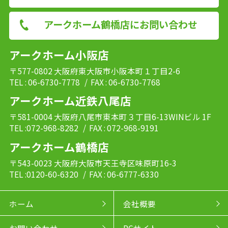
アークホーム鶴橋店にお問い合わせ
アークホーム小阪店
〒577-0802 大阪府東大阪市小阪本町１丁目2-6
TEL : 06-6730-7778
/ FAX : 06-6730-7768
アークホーム近鉄八尾店
〒581-0004 大阪府八尾市東本町３丁目6-13WINビル 1F
TEL :072-968-8282
/ FAX : 072-968-9191
アークホーム鶴橋店
〒543-0023 大阪府大阪市天王寺区味原町16-3
TEL :0120-60-6320
/ FAX : 06-6777-6330
ホーム
会社概要
お問い合わせ
PCサイト