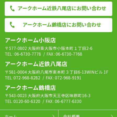
アークホーム近鉄八尾店にお問い合わせ
アークホーム鶴橋店にお問い合わせ
アークホーム小阪店
〒577-0802 大阪府東大阪市小阪本町１丁目2-6
TEL : 06-6730-7778
/ FAX : 06-6730-7768
アークホーム近鉄八尾店
〒581-0004 大阪府八尾市東本町３丁目6-13WINビル 1F
TEL :072-968-8282
/ FAX : 072-968-9191
アークホーム鶴橋店
〒543-0023 大阪府大阪市天王寺区味原町16-3
TEL :0120-60-6320
/ FAX : 06-6777-6330
ホーム
会社概要