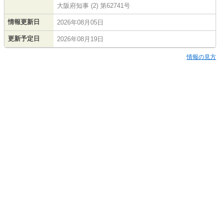
大阪府知事 (2) 第62741号
情報更新日
2026年08月05日
更新予定日
2026年08月19日
情報の見方