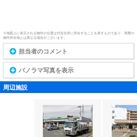
※地図上に表示される物件の位置は付近住所に所在することを表すものであり、実際の
物件所在地とは異なる場合がございます。
担当者のコメント
パノラマ写真を表示
周辺施設