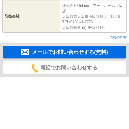
株式会社OnLine アークホーム小阪
店
取扱会社
大阪府東大阪市小阪本町１丁目2-6
TEL:0120-41-7778
大阪府知事 (2) 第62741号
情報の見方
メールでお問い合わせする(無料)
電話でお問い合わせする