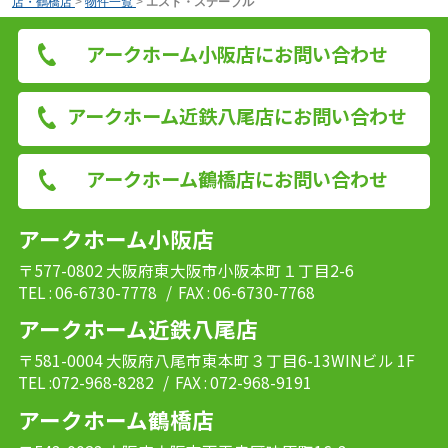
店・鶴橋店
>
物件一覧
>
エスト・ステーブル
アークホーム小阪店にお問い合わせ
アークホーム近鉄八尾店にお問い合わせ
アークホーム鶴橋店にお問い合わせ
アークホーム小阪店
〒577-0802 大阪府東大阪市小阪本町１丁目2-6
TEL : 06-6730-7778
/ FAX : 06-6730-7768
アークホーム近鉄八尾店
〒581-0004 大阪府八尾市東本町３丁目6-13WINビル 1F
TEL :072-968-8282
/ FAX : 072-968-9191
アークホーム鶴橋店