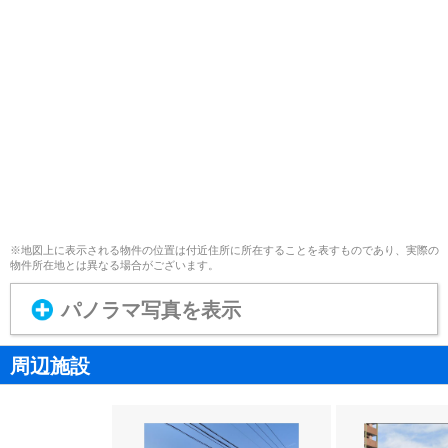
※地図上に表示される物件の位置は付近住所に所在することを表すものであり、実際の
物件所在地とは異なる場合がございます。
パノラマ写真を表示
周辺施設