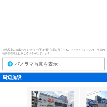
※地図上に表示される物件の位置は付近住所に所在することを表すものであり、実際の
物件所在地とは異なる場合がございます。
パノラマ写真を表示
周辺施設