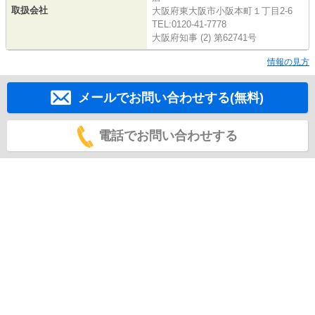
取扱会社
大阪府東大阪市小阪本町１丁目2-6
TEL:0120-41-7778
大阪府知事 (2) 第62741号
情報の見方
メールでお問い合わせする(無料)
電話でお問い合わせする