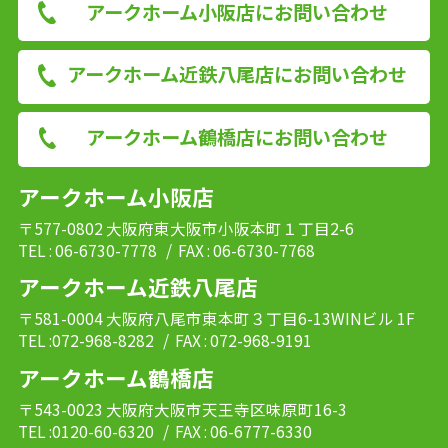
アークホーム小阪店にお問い合わせ
アークホーム近鉄八尾店にお問い合わせ
アークホーム鶴橋店にお問い合わせ
アークホーム小阪店
〒577-0802 大阪府東大阪市小阪本町１丁目2-6
TEL : 06-6730-7778
/ FAX : 06-6730-7768
アークホーム近鉄八尾店
〒581-0004 大阪府八尾市東本町３丁目6-13WINビル 1F
TEL :072-968-8282
/ FAX : 072-968-9191
アークホーム鶴橋店
〒543-0023 大阪府大阪市天王寺区味原町16-3
TEL :0120-60-6320
/ FAX : 06-6777-6330