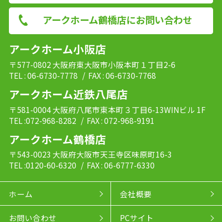
アークホーム鶴橋店にお問い合わせ
アークホーム小阪店
〒577-0802 大阪府東大阪市小阪本町１丁目2-6
TEL : 06-6730-7778
/ FAX : 06-6730-7768
アークホーム近鉄八尾店
〒581-0004 大阪府八尾市東本町３丁目6-13WINビル 1F
TEL :072-968-8282
/ FAX : 072-968-9191
アークホーム鶴橋店
〒543-0023 大阪府大阪市天王寺区味原町16-3
TEL :0120-60-6320
/ FAX : 06-6777-6330
ホーム
会社概要
お問い合わせ
PCサイト