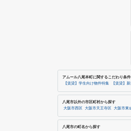
アムール八尾本町に関するこだわり条件
【賃貸】学生向け物件特集
【賃貸】新
八尾市以外の市区町村から探す
大阪市西区
大阪市天王寺区
大阪市東
八尾市の町名から探す