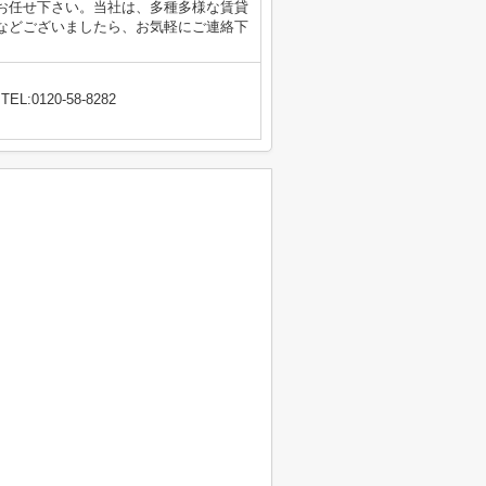
お任せ下さい。当社は、多種多様な賃貸
などございましたら、お気軽にご連絡下
TEL:0120-58-8282