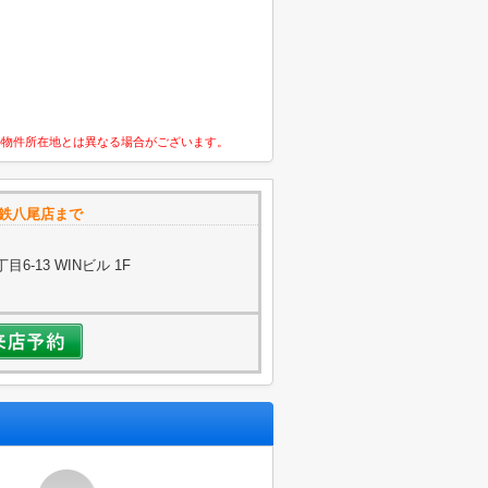
の物件所在地とは異なる場合がございます。
e近鉄八尾店まで
-13 WINビル 1F