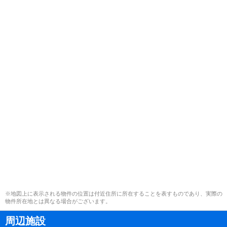
※地図上に表示される物件の位置は付近住所に所在することを表すものであり、実際の
物件所在地とは異なる場合がございます。
周辺施設