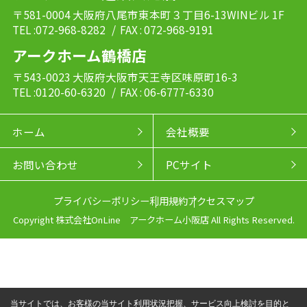
〒581-0004 大阪府八尾市東本町３丁目6-13WINビル 1F
TEL :072-968-8282
/ FAX : 072-968-9191
アークホーム鶴橋店
〒543-0023 大阪府大阪市天王寺区味原町16-3
TEL :0120-60-6320
/ FAX : 06-6777-6330
ホーム
会社概要
お問い合わせ
PCサイト
プライバシーポリシー
利用規約
アクセスマップ
Copyright 株式会社OnLine アークホーム小阪店 All Rights Reserved.
当サイトでは、お客様の当サイト利用状況把握、サービス向上検討を目的と