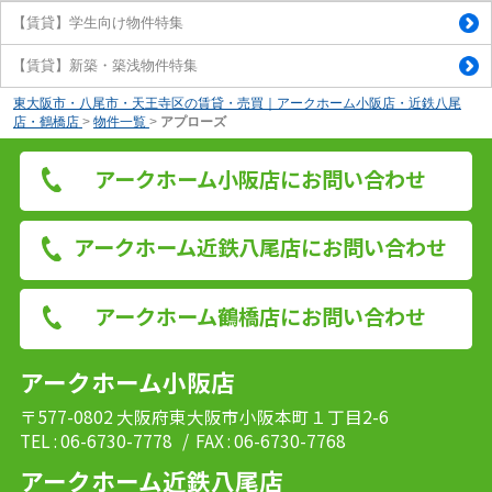
【賃貸】学生向け物件特集
【賃貸】新築・築浅物件特集
東大阪市・八尾市・天王寺区の賃貸・売買｜アークホーム小阪店・近鉄八尾
店・鶴橋店
>
物件一覧
>
アプローズ
アークホーム小阪店にお問い合わせ
アークホーム近鉄八尾店にお問い合わせ
アークホーム鶴橋店にお問い合わせ
アークホーム小阪店
〒577-0802 大阪府東大阪市小阪本町１丁目2-6
TEL : 06-6730-7778
/ FAX : 06-6730-7768
アークホーム近鉄八尾店