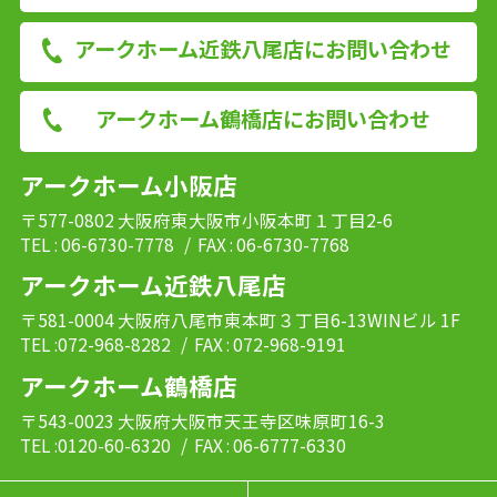
アークホーム近鉄八尾店にお問い合わせ
アークホーム鶴橋店にお問い合わせ
アークホーム小阪店
〒577-0802 大阪府東大阪市小阪本町１丁目2-6
TEL : 06-6730-7778
/ FAX : 06-6730-7768
アークホーム近鉄八尾店
〒581-0004 大阪府八尾市東本町３丁目6-13WINビル 1F
TEL :072-968-8282
/ FAX : 072-968-9191
アークホーム鶴橋店
〒543-0023 大阪府大阪市天王寺区味原町16-3
TEL :0120-60-6320
/ FAX : 06-6777-6330