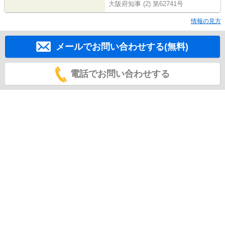
大阪府知事 (2) 第62741号
情報の見方
メールでお問い合わせする(無料)
電話でお問い合わせする