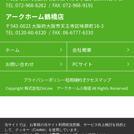
TEL :072-968-8282
/ FAX : 072-968-9191
アークホーム鶴橋店
〒543-0023 大阪府大阪市天王寺区味原町16-3
TEL :0120-60-6320
/ FAX : 06-6777-6330
ホーム
会社概要
お問い合わせ
PCサイト
プライバシーポリシー
利用規約
アクセスマップ
Copyright 株式会社OnLine アークホーム小阪店 All Rights Reserved.
当サイトでは、お客様の当サイト利用状況把握、サービス向上検討を目的と
して、クッキー（Cookie）を使用しています。