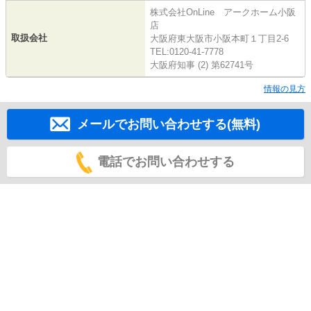
株式会社OnLine アークホーム小阪
店
取扱会社
大阪府東大阪市小阪本町１丁目2-6
TEL:0120-41-7778
大阪府知事 (2) 第62741号
情報の見方
メールでお問い合わせする(無料)
電話でお問い合わせする