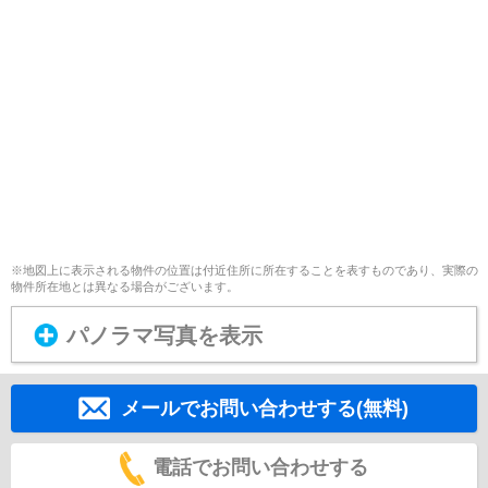
※地図上に表示される物件の位置は付近住所に所在することを表すものであり、実際の
物件所在地とは異なる場合がございます。
パノラマ写真を表示
メールでお問い合わせする(無料)
電話でお問い合わせする