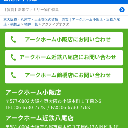
【賃貸】新婚ファミリー物件特集
東大阪市・八尾市・天王寺区の賃貸・売買｜アークホーム小阪店・近鉄八尾
店・鶴橋店
>
物件一覧
>
アクティブオクダ
アークホーム小阪店にお問い合わせ
アークホーム近鉄八尾店にお問い合わせ
アークホーム鶴橋店にお問い合わせ
アークホーム小阪店
〒577-0802 大阪府東大阪市小阪本町１丁目2-6
TEL : 06-6730-7778
/ FAX : 06-6730-7768
アークホーム近鉄八尾店
〒581-0004 大阪府八尾市東本町３丁目6-13WINビル 1F