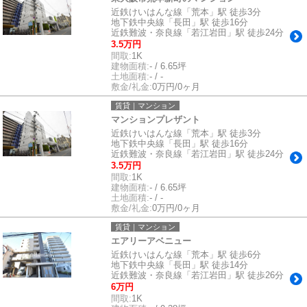
近鉄けいはんな線「荒本」駅 徒歩3分
地下鉄中央線「長田」駅 徒歩16分
近鉄難波・奈良線「若江岩田」駅 徒歩24分
3.5万円
間取:
1K
建物面積:
- / 6.65坪
土地面積:
- / -
敷金/礼金:
0万円/0ヶ月
賃貸｜マンション
マンションプレザント
近鉄けいはんな線「荒本」駅 徒歩3分
地下鉄中央線「長田」駅 徒歩16分
近鉄難波・奈良線「若江岩田」駅 徒歩24分
3.5万円
間取:
1K
建物面積:
- / 6.65坪
土地面積:
- / -
敷金/礼金:
0万円/0ヶ月
賃貸｜マンション
エアリーアベニュー
近鉄けいはんな線「荒本」駅 徒歩6分
地下鉄中央線「長田」駅 徒歩14分
近鉄難波・奈良線「若江岩田」駅 徒歩26分
6万円
間取:
1K