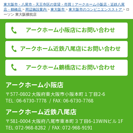
東大阪市・八尾市・天王寺区の賃貸・売買｜アークホーム小阪店・近鉄八尾
店・鶴橋店
>
周辺施設案内
>
東大阪市
>
東大阪市のコンビニエンスストア
>
ロ
ーソン 東大阪横枕店
アークホーム小阪店にお問い合わせ
アークホーム近鉄八尾店にお問い合わせ
アークホーム鶴橋店にお問い合わせ
アークホーム小阪店
〒577-0802 大阪府東大阪市小阪本町１丁目2-6
TEL : 06-6730-7778
/ FAX : 06-6730-7768
アークホーム近鉄八尾店
〒581-0004 大阪府八尾市東本町３丁目6-13WINビル 1F
TEL :072-968-8282
/ FAX : 072-968-9191